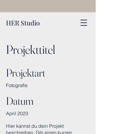
HER Studio
Projekttitel
Projektart
Fotografie
Datum
April 2023
Hier kannst du dein Projekt
beschreiben. Gib einen kurzen