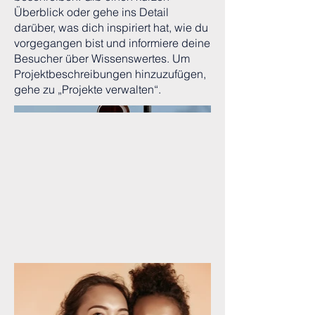
Überblick oder gehe ins Detail
darüber, was dich inspiriert hat, wie du
vorgegangen bist und informiere deine
Besucher über Wissenswertes. Um
Projektbeschreibungen hinzuzufügen,
gehe zu „Projekte verwalten“.